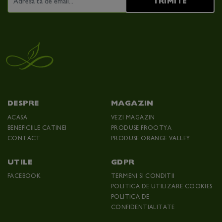
TRIMITE
DESPRE
MAGAZIN
ACASA
VEZI MAGAZIN
BENEFICIILE CATINEI
PRODUSE FROOTYA
CONTACT
PRODUSE ORANGE VALLEY
UTILE
GDPR
FACEBOOK
TERMENI SI CONDITII
POLITICA DE UTILIZARE COOKIES
POLITICA DE
CONFIDENTIALITATE