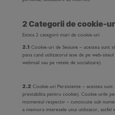
2 Categorii de cookie-ur
Exista 2 categorii mari de cookie-uri
2.1
Cookie-uri de Sesiune – acestea sunt s
pana cand utilizatorul iese de pe web-siteul
webmail sau pe retele de socializare).
2.2
Cookie-uri Persistente – acestea sunt 
prestabilita pentru cookie). Cookie-urile pers
momentul respectiv – cunoscute sub numele 
a memora interesele unui utilizator, astfel in